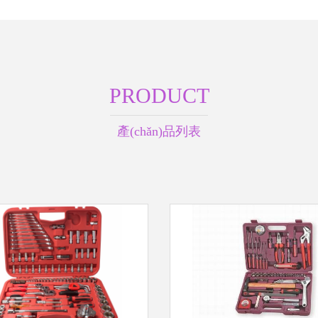
PRODUCT
產(chǎn)品列表